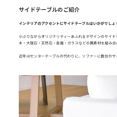
サイドテーブルのご紹介
インテリアのアクセントにサイドテーブルはいかがでしょ
小ぶりながらオリジナリティーあふれるデザインのサイド
木・大理石・天然石・金属・ガラスなどの異素材を組み合
近年はセンターテーブルの代わりに、ソファーに数台のサ