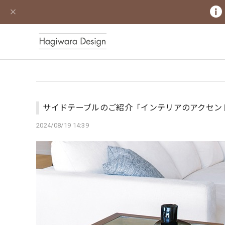
サイドテーブルのご紹介「インテリアのアクセン
2024/08/19 14:39