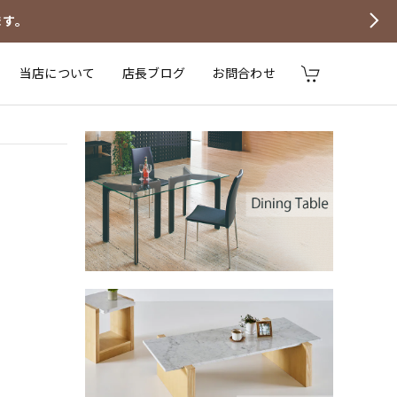
ます。
当店について
店長ブログ
お問合わせ