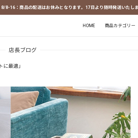
8/8-16：商品の配送はお休みとなります。17日より随時発送いたし
HOME
商品カテゴリー
店長ブログ
トに最適」