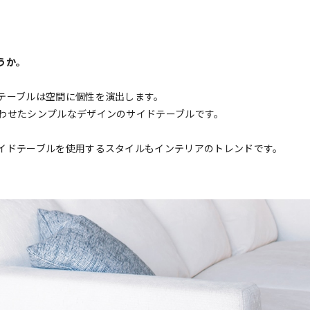
うか。
テーブルは空間に個性を演出します。
わせたシンプルなデザインのサイドテーブルです。
イドテーブルを使用するスタイルもインテリアのトレンドです。