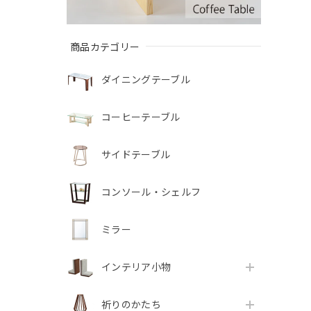
商品カテゴリー
ダイニングテーブル
コーヒーテーブル
サイドテーブル
コンソール・シェルフ
ミラー
インテリア小物
祈りのかたち