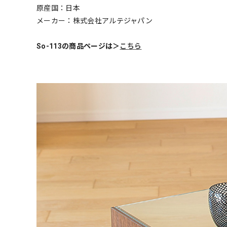
原産国：日本
メーカー：株式会社アルテジャパン
So-113の商品ページは＞
こちら