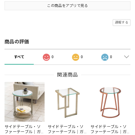
この商品をアプリで見る
通報する
商品の評価
すべて
0
0
0
関連商品
サイドテーブル・ソ
サイドテーブル・ソ
サイドテーブル・ソ
ファーテーブル｜ガ
ファーテーブル｜ガ
ファーテーブル｜ガ