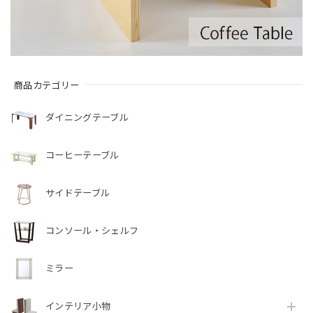
商品カテゴリー
ダイニングテーブル
コーヒーテーブル
サイドテーブル
コンソール・シェルフ
ミラー
インテリア小物