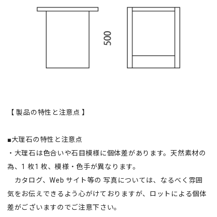
【 製品の特性と注意点 】
■大理石の特性と注意点
・大理石は色合いや石目模様に個体差があります。天然素材の
為、1 枚1 枚、模様・色手が異なります。
カタログ、Web サイト等の 写真については、なるべく雰囲
気をお伝えできるよう心がけておりますが、ロットによる個体
差がございますのでご注意下さい。