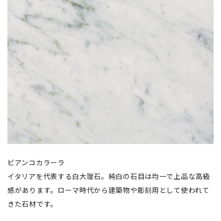
ビアンコカラーラ
イタリアを代表する白大理石。純白の石目は均一で上品な高級
感があります。ローマ時代から建築物や彫刻用として使われて
きた石材です。