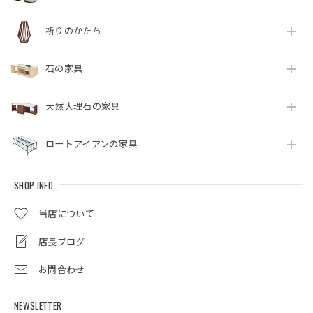
祈りのかたち
石の家具
天然大理石の家具
ロートアイアンの家具
SHOP INFO
当店について
店長ブログ
お問合わせ
NEWSLETTER