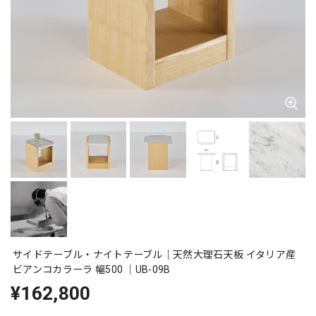
サイドテーブル・ナイトテーブル｜天然大理石天板 イタリア産
ビアンコカラーラ 幅500 ｜UB-09B
¥162,800