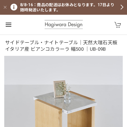
8/8-16：商品の配送はお休みとなります。17日より
随時発送いたします。
サイドテーブル・ナイトテーブル｜天然大理石天板
イタリア産 ビアンコカラーラ 幅500 ｜UB-09B