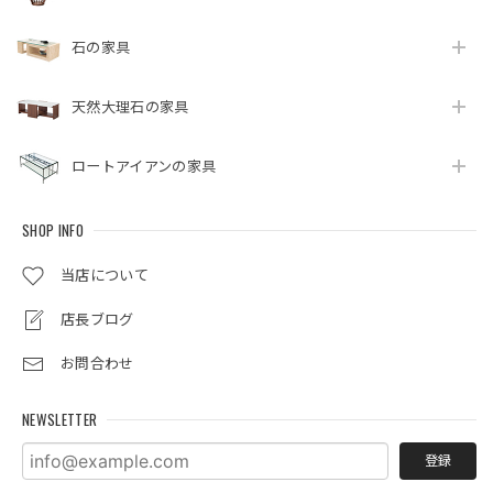
石の家具
天然大理石の家具
ロートアイアンの家具
SHOP INFO
当店について
店長ブログ
お問合わせ
NEWSLETTER
登録