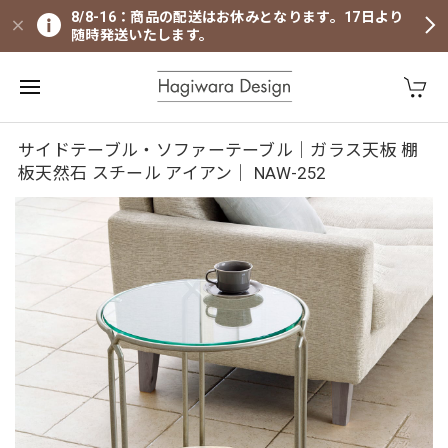
8/8-16：商品の配送はお休みとなります。17日より
随時発送いたします。
サイドテーブル・ソファーテーブル｜ガラス天板 棚
板天然石 スチール アイアン｜ NAW-252