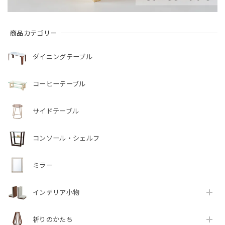
商品カテゴリー
ダイニングテーブル
コーヒーテーブル
サイドテーブル
コンソール・シェルフ
ミラー
インテリア小物
祈りのかたち