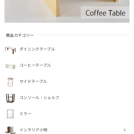
商品カテゴリー
ダイニングテーブル
コーヒーテーブル
サイドテーブル
コンソール・シェルフ
ミラー
インテリア小物