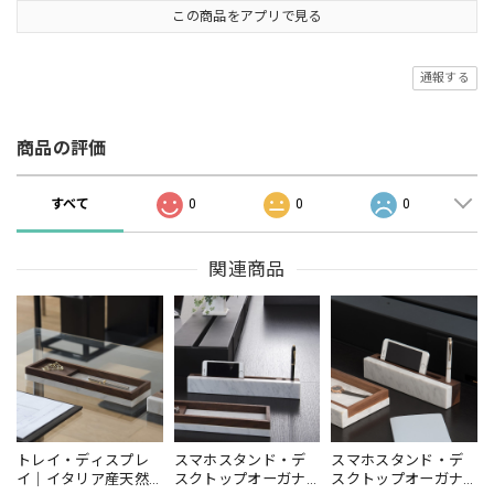
この商品をアプリで見る
通報する
商品の評価
すべて
0
0
0
関連商品
トレイ・ディスプレ
スマホスタンド・デ
スマホスタンド・デ
イ｜イタリア産天然
スクトップオーガナ
スクトップオーガナ