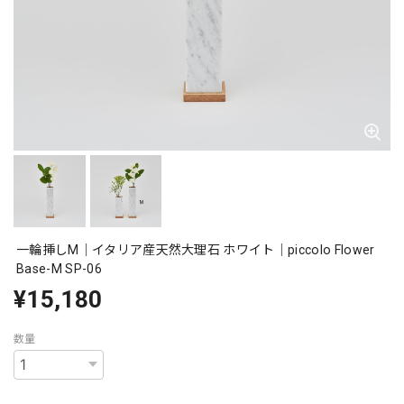
一輪挿しM｜イタリア産天然大理石 ホワイト｜piccolo Flower
Base-M SP-06
¥15,180
数量