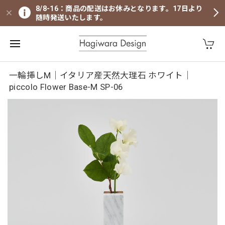
8/8-16：商品の配送はお休みとなります。17日より
随時発送いたします。
一輪挿しM｜イタリア産天然大理石 ホワイト｜
piccolo Flower Base-M SP-06