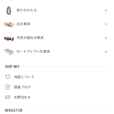
祈りのかたち
石の家具
天然大理石の家具
ロートアイアンの家具
SHOP INFO
当店について
店長ブログ
お問合わせ
NEWSLETTER