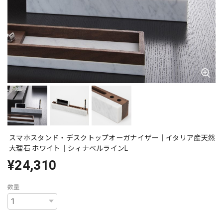
スマホスタンド・デスクトップオーガナイザー｜イタリア産天然
大理石 ホワイト｜シィナベルラインL
¥24,310
数量