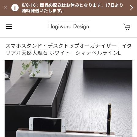
8/8-16：商品の配送はお休みとなります。17日より
随時発送いたします。
スマホスタンド・デスクトップオーガナイザー｜イタ
リア産天然大理石 ホワイト｜シィナベルラインL