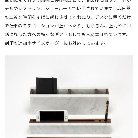
テルやレストラン、ショールームで使用されています。非日常
の上質な時間をそばに感じさせてくれたり、デスクに置くだけ
で仕事のモチベーションが上がったり。もちろん、上司やお世
話になった方への特別なギフトとしても大変喜ばれています。
刻印の追加やサイズオーダーにも対応しています。