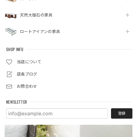
天然大理石の家具
ロートアイアンの家具
SHOP INFO
当店について
店長ブログ
お問合わせ
NEWSLETTER
登録