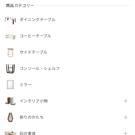
商品カテゴリー
ダイニングテーブル
コーヒーテーブル
サイドテーブル
コンソール・シェルフ
ミラー
インテリア小物
祈りのかたち
石の家具