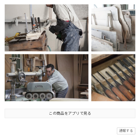
この商品をアプリで見る
通報する