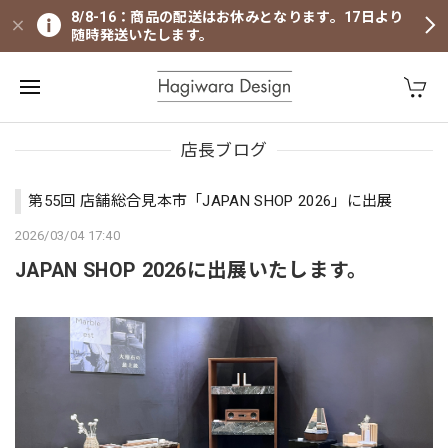
8/8-16：商品の配送はお休みとなります。17日より
随時発送いたします。
店長ブログ
第55回 店舗総合見本市「JAPAN SHOP 2026」に出展
2026/03/04 17:40
JAPAN SHOP 2026に出展いたします。