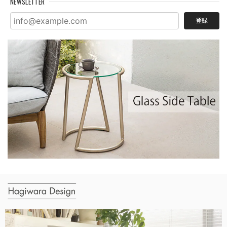
NEWSLETTER
登録