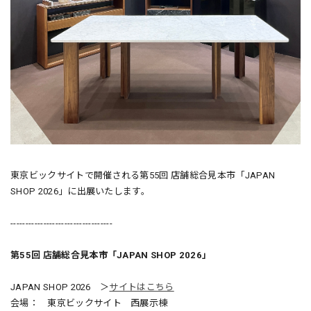
東京ビックサイトで開催される第55回 店舗総合見本市「JAPAN
SHOP 2026」に出展いたします。
----------------------------------
第55回 店舗総合見本市「JAPAN SHOP 2026」
JAPAN SHOP 2026 ＞
サイトはこちら
会場： 東京ビックサイト 西展示棟