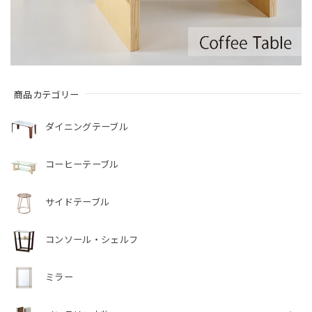
商品カテゴリー
ダイニングテーブル
コーヒーテーブル
サイドテーブル
コンソール・シェルフ
ミラー