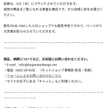
萩原は、3/5（木）にアテンドさせていただきます。
実物の商品をご覧になれる貴重な機会です。ぜひ会場に足をお運びく
ださい。
新作のUB-10はこちらのショップでも販売予定ですので、
ページがで
き次第お知らせさせていただきます。
－－－－－－－－－－－－－－－－－－－－－－－－－－－－－－－
－－－－－－－－－－
商品、納期についてなど、お気軽にお問い合わせください。
・E-mail :
info@hagiwaradesign.net
・電話 : 0422-29-9252 （ネットショップ事業部 担当：萩原）
・
フォームによるお問い合わせはこちら
・サイトの右下にある「チャット」もご利用ください。
－－－－－－－－－－－－－－－－－－－－－－－－－－－－－－－
－－－－－－－－－－