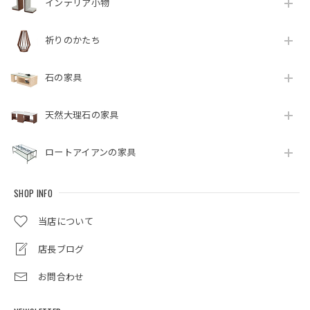
インテリア小物
祈りのかたち
石の家具
天然大理石の家具
ロートアイアンの家具
SHOP INFO
当店について
店長ブログ
お問合わせ