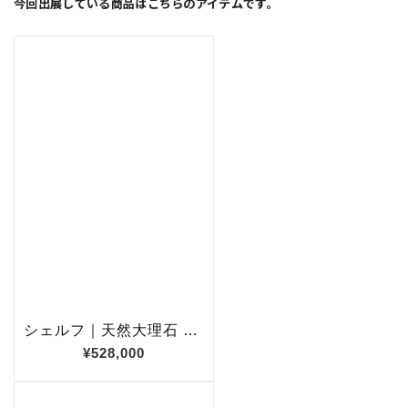
今回出展している商品はこちらのアイテムです。