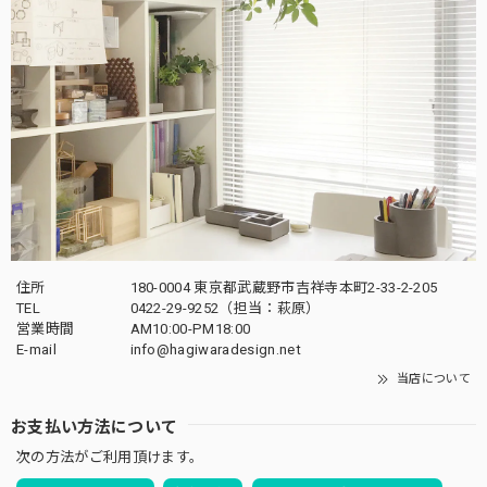
住所
180-0004 東京都武蔵野市吉祥寺本町2-33-2-205
TEL
0422-29-9252（担当：萩原）
営業時間
AM10:00-PM18:00
E-mail
info@hagiwaradesign.net
当店について
お支払い方法について
次の方法がご利用頂けます。