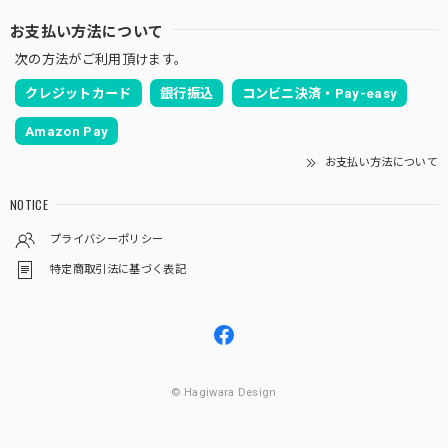
お支払い方法について
次の方法がご利用頂けます。
クレジットカード
銀行振込
コンビニ決済・Pay-easy
Amazon Pay
お支払い方法について
NOTICE
プライバシーポリシー
特定商取引法に基づく表記
© Hagiwara Design