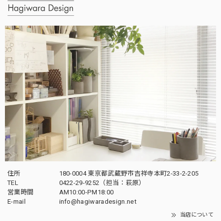
住所
180-0004 東京都武蔵野市吉祥寺本町2-33-2-205
TEL
0422-29-9252（担当：萩原）
営業時間
AM10:00-PM18:00
E-mail
info@hagiwaradesign.net
当店について