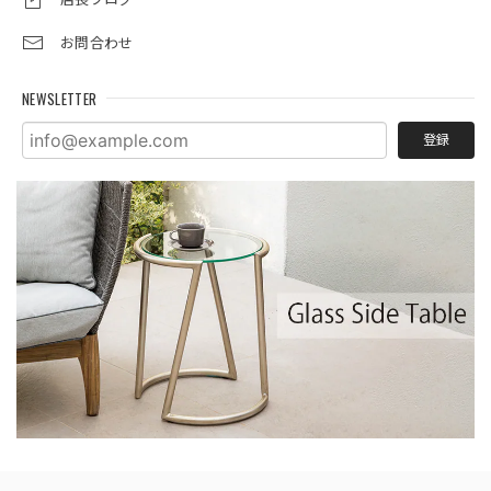
お問合わせ
NEWSLETTER
登録