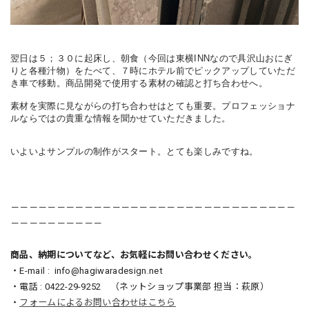
翌日は５；３０に起床し、朝食（今回は東横INNなので具沢山おにぎ
りと各種汁物）をたべて、７時にホテル前でピックアップしていただ
き車で移動。
商品開発で使用する素材の確認と打ち合わせへ。
素材を実際に見ながらの打ち合わせはとても重要。プロフェッショナ
ルならではの貴重な情報を聞かせていただきました。
いよいよサンプルの制作がスタート。とても楽しみですね。
－－－－－－－－－－－－－－－－－－－－－－－－－－－－－－－
－－－－－－－－－－
商品、納期についてなど、お気軽にお問い合わせください。
・E-mail :
info@hagiwaradesign.net
・電話 : 0422-29-9252 （ネットショップ事業部 担当：萩原）
・
フォームによるお問い合わせはこちら