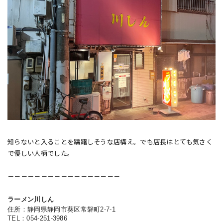
知らないと入ることを躊躇しそうな店構え。でも店長はとても気さく
で優しい人柄でした。
－－－－－－－－－－－－－－－－－
ラーメン川しん
住所：静岡県静岡市葵区常磐町2-7-1
TEL：054-251-3986