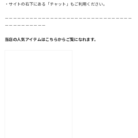
・サイトの右下にある「チャット」もご利用ください。
－－－－－－－－－－－－－－－－－－－－－－－－－－－－－－－
－－－－－－－－－－
当店の人気アイテムはこちらからご覧になれます。