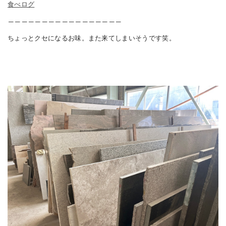
食べログ
－－－－－－－－－－－－－－－－－
ちょっとクセになるお味。また来てしまいそうです笑。