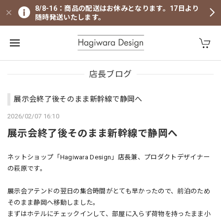
8/8-16：商品の配送はお休みとなります。17日より
随時発送いたします。
店長ブログ
展示会終了後そのまま新幹線で静岡へ
2026/02/07 16:10
展示会終了後そのまま新幹線で静岡へ
ネットショップ「Hagiwara Design」店長兼、プロダクトデザイナー
の萩原です。
展示会アテンドの翌日の集合時間がとても早かったので、前泊のため
そのまま静岡へ移動しました。
まずはホテルにチェックインして、部屋に入らず荷物を持ったまま小