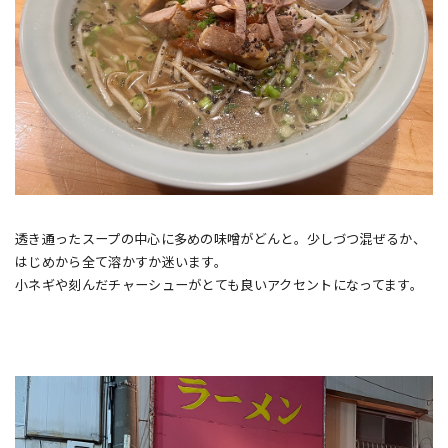
透き通ったスープの中心に多めの味噌がどんと。少しづつ混ぜるか、
はじめから全て溶かすか迷います。
小ネギや刻んだチャーシューがとても良いアクセントになってます。