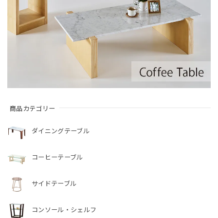
商品カテゴリー
ダイニングテーブル
コーヒーテーブル
サイドテーブル
コンソール・シェルフ