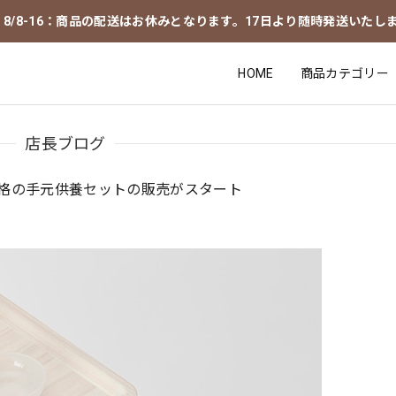
8/8-16：商品の配送はお休みとなります。17日より随時発送いたし
HOME
商品カテゴリー
店長ブログ
格の手元供養セットの販売がスタート