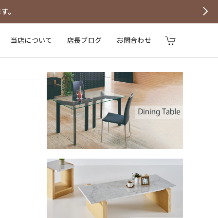
ます。
当店について
店長ブログ
お問合わせ