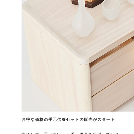
お得な価格の手元供養セットの販売がスタート