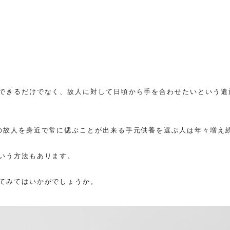
できるだけでなく、故人に対して日頃から手を合わせたいという遺
の故人を身近で常に偲ぶことが出来る手元供養を選ぶ人は年々増え
いう方法もあります。
てみてはいかがでしょうか。