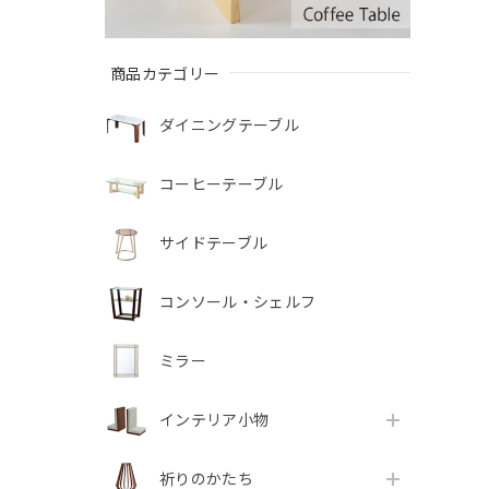
商品カテゴリー
ダイニングテーブル
コーヒーテーブル
サイドテーブル
コンソール・シェルフ
ミラー
インテリア小物
祈りのかたち