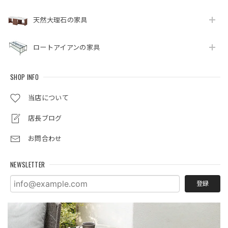
天然大理石の家具
ロートアイアンの家具
SHOP INFO
当店について
店長ブログ
お問合わせ
NEWSLETTER
登録