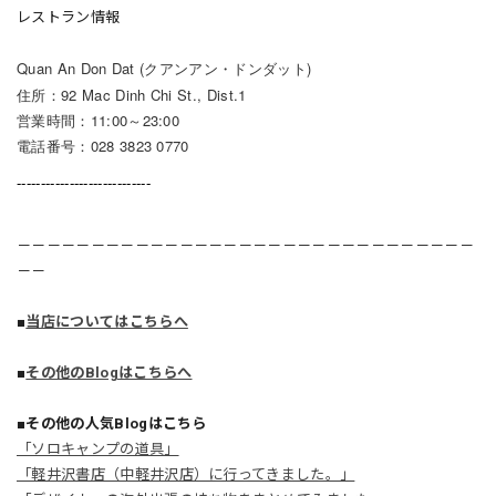
レストラン情報
Quan An Don Dat (クアンアン・ドンダット)
住所：92 Mac Dinh Chi St., Dist.1
営業時間：11:00～23:00
電話番号：028 3823 0770
----------------------------
－－－－－－－－－－－－－－－－－－－－－－－－－－－－－－－
－－
■
当店についてはこちらへ
■
その他のBlogはこちらへ
■その他の人気Blogはこちら
「ソロキャンプの道具」
「軽井沢書店（中軽井沢店）に行ってきました。」