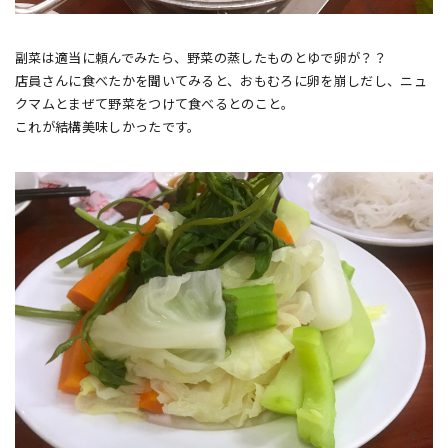
副菜は適当に頼んでみたら、野菜の蒸したものとゆで卵が？？
店員さんに食べたかを聞いてみると、おもむろに卵を崩しだし、ニュ
クマムとまぜて野菜をつけて食べるとのこと。
これが結構美味しかったです。