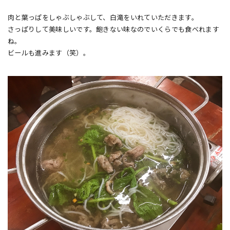
肉と葉っぱをしゃぶしゃぶして、白滝をいれていただきます。
さっぱりして美味しいです。飽きない味なのでいくらでも食べれます
ね。
ビールも進みます（笑）。