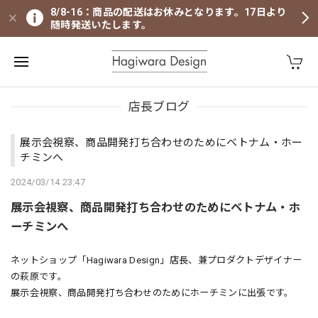
8/8-16：商品の配送はお休みとなります。17日より
随時発送いたします。
店長ブログ
展示会視察、商品開発打ち合わせのためにベトナム・ホー
チミンへ
2024/03/14 23:47
展示会視察、商品開発打ち合わせのためにベトナム・ホ
ーチミンへ
ネットショップ「Hagiwara Design」店長、兼プロダクトデザイナー
の萩原です。
展示会視察、商品開発打ち合わせのためにホーチミンに出張です。