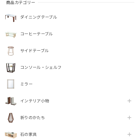
商品カテゴリー
ダイニングテーブル
コーヒーテーブル
サイドテーブル
コンソール・シェルフ
ミラー
インテリア小物
祈りのかたち
石の家具