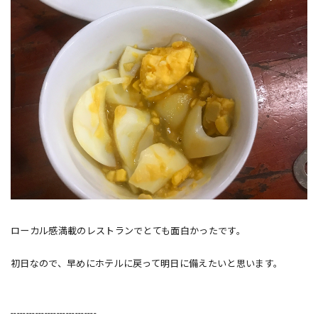
ローカル感満載のレストランでとても面白かったです。
初日なので、早めにホテルに戻って明日に備えたいと思います。
----------------------------