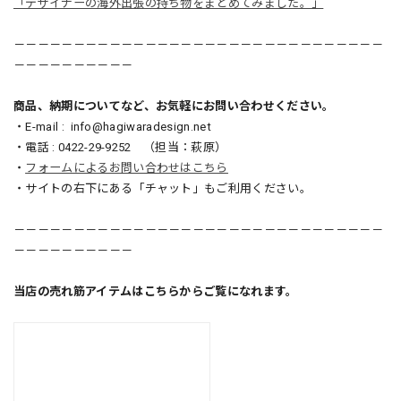
「デザイナーの海外出張の持ち物をまとめてみました。」
－－－－－－－－－－－－－－－－－－－－－－－－－－－－－－－
－－－－－－－－－－
商品、納期についてなど、お気軽にお問い合わせください。
・E-mail :
info@hagiwaradesign.net
・電話 : 0422-29-9252 （担当：萩原）
・
フォームによるお問い合わせはこちら
・サイトの右下にある「チャット」もご利用ください。
－－－－－－－－－－－－－－－－－－－－－－－－－－－－－－－
－－－－－－－－－－
当店の売れ筋アイテムはこちらからご覧になれます。