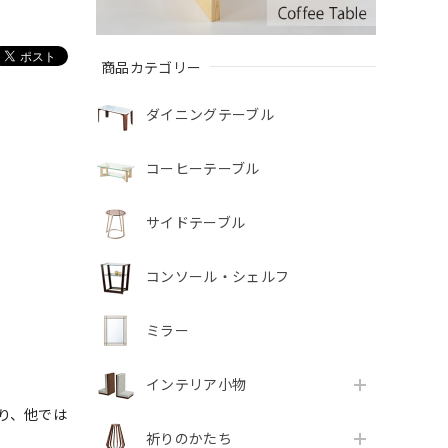
商品カテゴリー
ダイニングテーブル
コーヒーテーブル
サイドテーブル
コンソール・シェルフ
ミラー
インテリア小物
り、他では
祈りのかたち