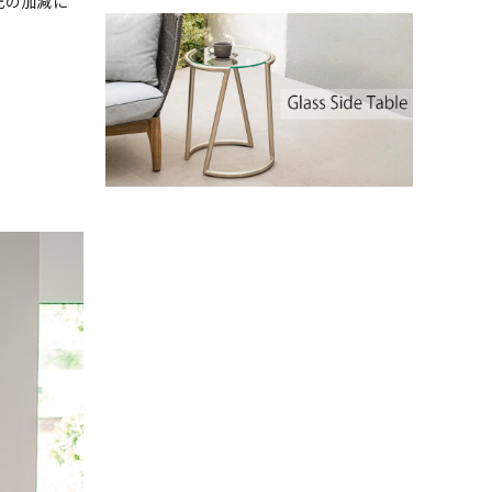
光の加減に