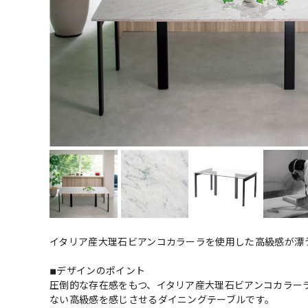
イタリア産大理石ビアンコカラーラを使用した高級感が漂
◾︎デザインのポイント
圧倒的な存在感をもつ、イタリア産大理石ビアンコカラーラ
ない高級感を感じさせるダイニングテーブルです。