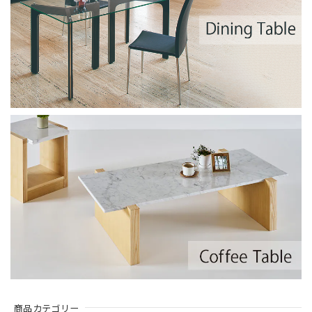
商品カテゴリー