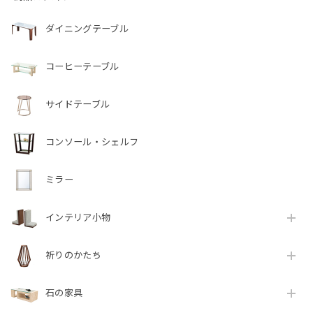
ダイニングテーブル
コーヒーテーブル
サイドテーブル
コンソール・シェルフ
ミラー
インテリア小物
祈りのかたち
石の家具