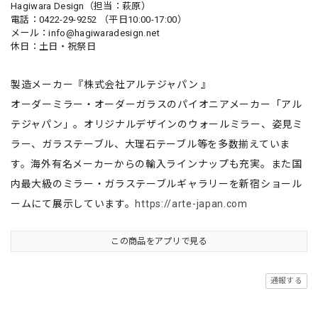
Hagiwara Design（担当：萩原）
電話：0422-29-9252 （平日10:00-17:00）
メール：
info@hagiwaradesign.net
休日：土日・祝祭日
製造メーカー『株式会社アルテジャパン 』
オーダーミラー・オーダーガラスのパイオニアメーカー「アル
テジャパン」。オリジナルデザインのウォールミラー、姿見ミ
ラー、ガラステーブル、大理石テーブル等を多数揃えていま
す。海外有名メーカーからの輸入ラインナップも充実。また国
内最大級のミラー・ガラステーブルギャラリーを新宿ショール
ームにて展示しています。
https://arte-japan.com
この商品をアプリで見る
通報する