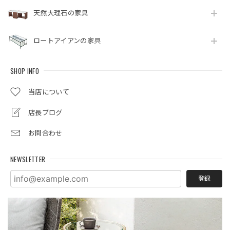
天然大理石の家具
ロートアイアンの家具
SHOP INFO
当店について
店長ブログ
お問合わせ
NEWSLETTER
登録