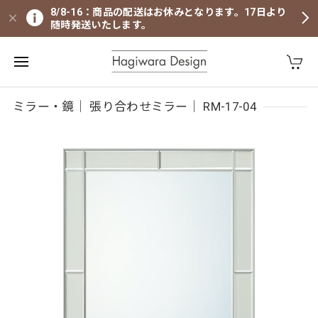
8/8-16：商品の配送はお休みとなります。17日より
随時発送いたします。
ミラー・鏡｜ 張り合わせミラー｜ RM-17-04