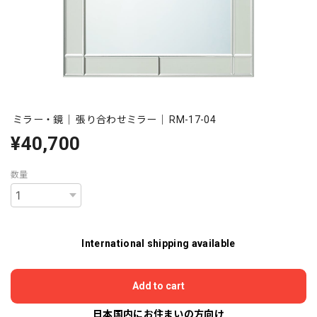
ミラー・鏡｜ 張り合わせミラー｜ RM-17-04
¥40,700
数量
International shipping available
Add to cart
日本国内にお住まいの方向け